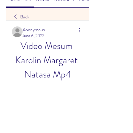
Back
Anonymous
June 6, 2023
Video Mesum 
Karolin Margaret 
Natasa Mp4