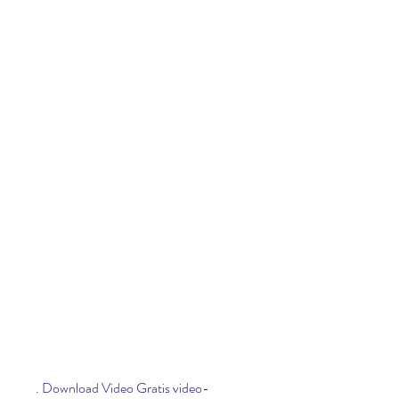
. Download Video Gratis video-