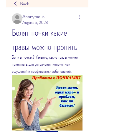
Back
Anonymous
August 5, 2023
Болят почки какие 
травы можно пропить
Боли в почках? Узнайте, какие травы можно 
принимать для устранения неприятных 
ощущений и профилактики заболеваний.