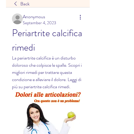
Back
Anonymous
September 4, 2023
Periartrite calcifica 
rimedi
La periartrite calcifica è un disturbo 
doloroso che colpisce le spalle. Scopri i 
migliori rimedi per trattare questa 
condizione e alleviare il dolore. Leggi di 
più su periartrite calcifica rimedi.