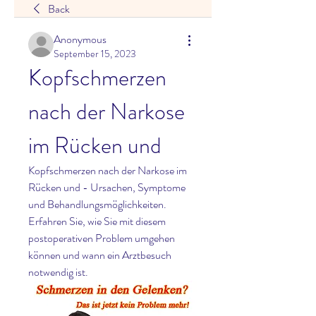
Back
Anonymous
September 15, 2023
Kopfschmerzen 
nach der Narkose 
im Rücken und
Kopfschmerzen nach der Narkose im 
Rücken und - Ursachen, Symptome 
und Behandlungsmöglichkeiten. 
Erfahren Sie, wie Sie mit diesem 
postoperativen Problem umgehen 
können und wann ein Arztbesuch 
notwendig ist.