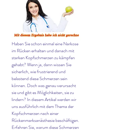
Haben Sie schon einmal eine Narkose 
im Rücken erhalten und danach mit 
starken Kopfschmerzen zu kämpfen 
gehabt? Wenn ja, dann wissen Sie 
sicherlich, wie frustrierend und 
belastend diese Schmerzen sein 
können. Doch was genau verursacht 
sie und gibt es Möglichkeiten, sie zu 
lindern? In diesem Artikel werden wir 
uns ausführlich mit dem Thema der 
Kopfschmerzen nach einer 
Rückenmarksanästhesie beschäftigen. 
Erfahren Sie, warum diese Schmerzen 