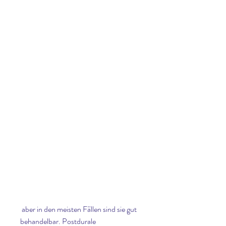
 aber in den meisten Fällen sind sie gut 
behandelbar. Postdurale 