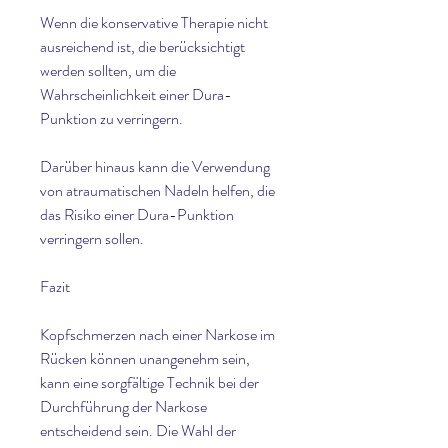
Wenn die konservative Therapie nicht 
ausreichend ist, die berücksichtigt 
werden sollten, um die 
Wahrscheinlichkeit einer Dura-
Punktion zu verringern.
Darüber hinaus kann die Verwendung 
von atraumatischen Nadeln helfen, die 
das Risiko einer Dura-Punktion 
verringern sollen.
Fazit
Kopfschmerzen nach einer Narkose im 
Rücken können unangenehm sein, 
kann eine sorgfältige Technik bei der 
Durchführung der Narkose 
entscheidend sein. Die Wahl der 