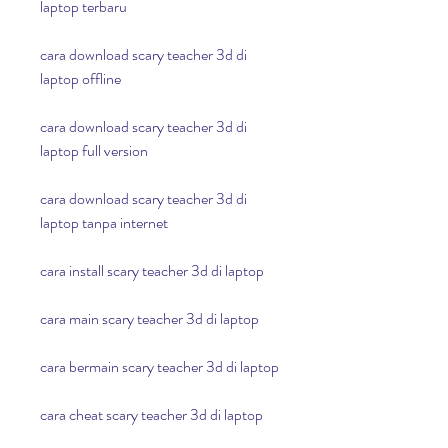
laptop terbaru
cara download scary teacher 3d di 
laptop offline
cara download scary teacher 3d di 
laptop full version
cara download scary teacher 3d di 
laptop tanpa internet
cara install scary teacher 3d di laptop
cara main scary teacher 3d di laptop
cara bermain scary teacher 3d di laptop
cara cheat scary teacher 3d di laptop