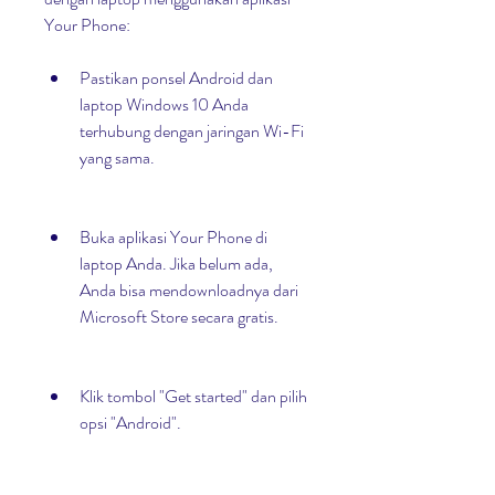
Your Phone:
Pastikan ponsel Android dan 
laptop Windows 10 Anda 
terhubung dengan jaringan Wi-Fi 
yang sama.
Buka aplikasi Your Phone di 
laptop Anda. Jika belum ada, 
Anda bisa mendownloadnya dari 
Microsoft Store secara gratis.
Klik tombol "Get started" dan pilih 
opsi "Android".