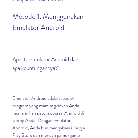
Metode 1: Menggunakan 
Emulator Android
Apa itu emulator Android dan 
apa keuntungannya?
Emulator Android adalah sebuah 
program yang memungkinkan Anda 
menjalankan sistem operasi Android di 
laptop Anda. Dengan emulator 
Android, Anda bisa mengakses Google 
Play Store dan mencari game-game 