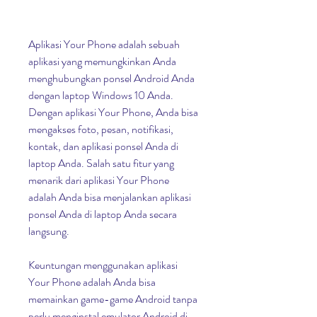
Aplikasi Your Phone adalah sebuah 
aplikasi yang memungkinkan Anda 
menghubungkan ponsel Android Anda 
dengan laptop Windows 10 Anda. 
Dengan aplikasi Your Phone, Anda bisa 
mengakses foto, pesan, notifikasi, 
kontak, dan aplikasi ponsel Anda di 
laptop Anda. Salah satu fitur yang 
menarik dari aplikasi Your Phone 
adalah Anda bisa menjalankan aplikasi 
ponsel Anda di laptop Anda secara 
langsung.
Keuntungan menggunakan aplikasi 
Your Phone adalah Anda bisa 
memainkan game-game Android tanpa 
perlu menginstal emulator Android di 