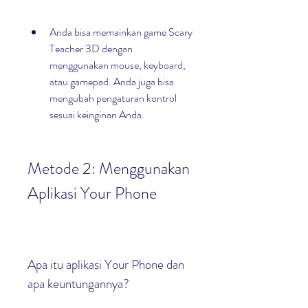
Anda bisa memainkan game Scary 
Teacher 3D dengan 
menggunakan mouse, keyboard, 
atau gamepad. Anda juga bisa 
mengubah pengaturan kontrol 
sesuai keinginan Anda.
Metode 2: Menggunakan 
Aplikasi Your Phone
Apa itu aplikasi Your Phone dan 
apa keuntungannya?