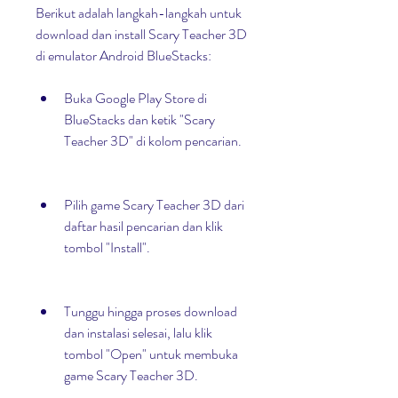
Berikut adalah langkah-langkah untuk 
download dan install Scary Teacher 3D 
di emulator Android BlueStacks:
Buka Google Play Store di 
BlueStacks dan ketik "Scary 
Teacher 3D" di kolom pencarian.
Pilih game Scary Teacher 3D dari 
daftar hasil pencarian dan klik 
tombol "Install".
Tunggu hingga proses download 
dan instalasi selesai, lalu klik 
tombol "Open" untuk membuka 
game Scary Teacher 3D.