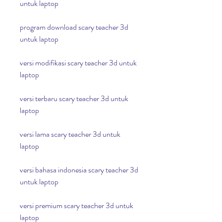
untuk laptop
program download scary teacher 3d 
untuk laptop
versi modifikasi scary teacher 3d untuk 
laptop
versi terbaru scary teacher 3d untuk 
laptop
versi lama scary teacher 3d untuk 
laptop
versi bahasa indonesia scary teacher 3d 
untuk laptop
versi premium scary teacher 3d untuk 
laptop