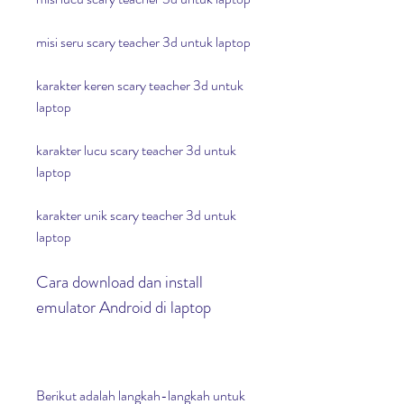
misi seru scary teacher 3d untuk laptop
karakter keren scary teacher 3d untuk 
laptop
karakter lucu scary teacher 3d untuk 
laptop
karakter unik scary teacher 3d untuk 
laptop
Cara download dan install 
emulator Android di laptop
Berikut adalah langkah-langkah untuk 