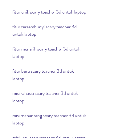
fitur unik scary teacher 3d untuk laptop
fitur tersembunyi scary teacher 3d 
untuk laptop
fitur menarik scary teacher 3d untuk 
laptop
fitur baru scary teacher 3d untuk 
laptop
misi rahasia scary teacher 3d untuk 
laptop
misi menantang scary teacher 3d untuk 
laptop
misi lucu scary teacher 3d untuk laptop