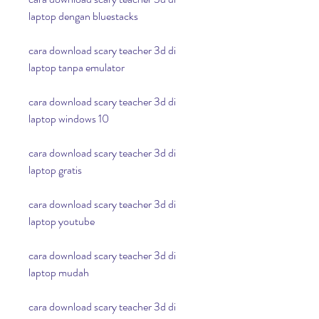
laptop dengan bluestacks
cara download scary teacher 3d di 
laptop tanpa emulator
cara download scary teacher 3d di 
laptop windows 10
cara download scary teacher 3d di 
laptop gratis
cara download scary teacher 3d di 
laptop youtube
cara download scary teacher 3d di 
laptop mudah
cara download scary teacher 3d di 