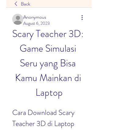
Back
Anonymous
August 6, 2023
Scary Teacher 3D: 
Game Simulasi 
Seru yang Bisa 
Kamu Mainkan di 
Laptop
Cara Download Scary 
Teacher 3D di Laptop