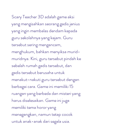
Scary Teacher 3D adalah game aksi 
yang mengisahkan seorang gadis jenius 
yang ingin membalas dendam kepada 
guru sekolahnya yang kejam. Guru 
tersebut sering mengancam, 
menghukum, bahkan menyiksa murid-
muridnya. Kini, guru tersebut pindah ke 
sebelah rumah gadis tersebut, dan 
gadis tersebut berusaha untuk 
menakut-nakuti guru tersebut dengan 
berbagai cara. Game ini memiliki 15 
ruangan yang berbeda dan misteri yang 
harus diselesaikan. Game ini juga 
memiliki tema horor yang 
menegangkan, namun tetap cocok 
untuk anak-anak dari segala usia.