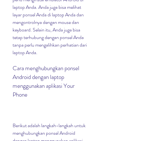
laptop Anda. Anda juga bisa melihat 
layar ponsel Anda di laptop Anda dan 
mengontrolnya dengan mouse dan 
keyboard. Selain itu, Anda juga bisa 
tetap terhubung dengan ponsel Anda 
tanpa perlu mengalihkan perhatian dari 
laptop Anda.
Cara menghubungkan ponsel 
Android dengan laptop 
menggunakan aplikasi Your 
Phone
Berikut adalah langkah-langkah untuk 
menghubungkan ponsel Android 
dengan laptop menggunakan aplikasi 