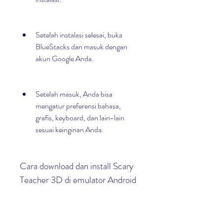
Setelah instalasi selesai, buka 
BlueStacks dan masuk dengan 
akun Google Anda.
Setelah masuk, Anda bisa 
mengatur preferensi bahasa, 
grafis, keyboard, dan lain-lain 
sesuai keinginan Anda.
Cara download dan install Scary 
Teacher 3D di emulator Android