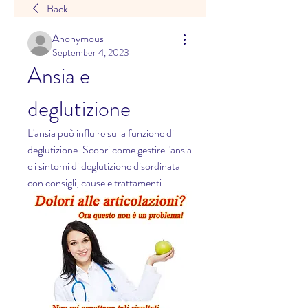
Back
Anonymous
September 4, 2023
Ansia e 
deglutizione
L'ansia può influire sulla funzione di 
deglutizione. Scopri come gestire l'ansia 
e i sintomi di deglutizione disordinata 
con consigli, cause e trattamenti.