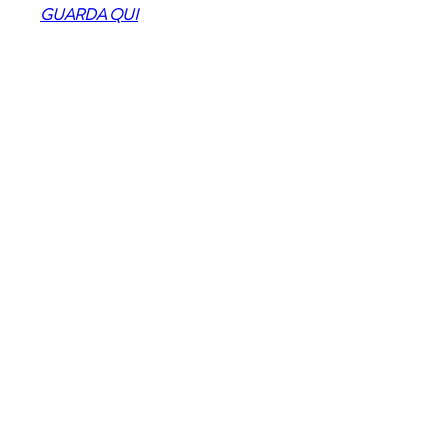
GUARDA QUI