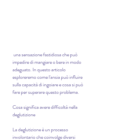
 una sensazione fastidiosa che può 
impedire di mangiare o bere in modo 
adeguato. In questo articolo 
esploreremo come l'ansia può influire 
sulla capacità di ingoiare e cosa si può 
fare per superare questo problema.
Cosa significa avere difficoltà nella 
deglutizione
La deglutizione è un processo 
involontario che coinvolge diversi 