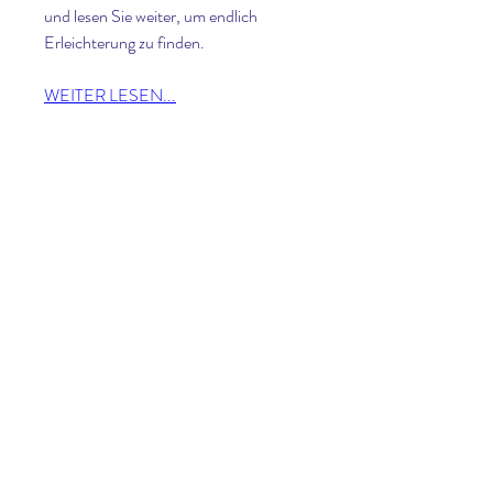
und lesen Sie weiter, um endlich 
Erleichterung zu finden.
WEITER LESEN...