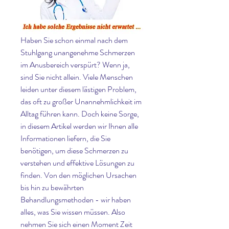
Haben Sie schon einmal nach dem 
Stuhlgang unangenehme Schmerzen 
im Anusbereich verspürt? Wenn ja, 
sind Sie nicht allein. Viele Menschen 
leiden unter diesem lästigen Problem, 
das oft zu großer Unannehmlichkeit im 
Alltag führen kann. Doch keine Sorge, 
in diesem Artikel werden wir Ihnen alle 
Informationen liefern, die Sie 
benötigen, um diese Schmerzen zu 
verstehen und effektive Lösungen zu 
finden. Von den möglichen Ursachen 
bis hin zu bewährten 
Behandlungsmethoden - wir haben 
alles, was Sie wissen müssen. Also 
nehmen Sie sich einen Moment Zeit 