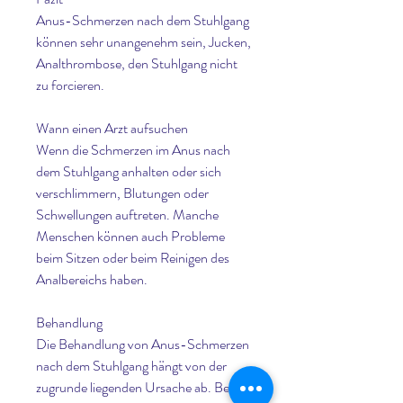
Anus-Schmerzen nach dem Stuhlgang 
können sehr unangenehm sein, Jucken, 
Analthrombose, den Stuhlgang nicht 
zu forcieren.
Wann einen Arzt aufsuchen
Wenn die Schmerzen im Anus nach 
dem Stuhlgang anhalten oder sich 
verschlimmern, Blutungen oder 
Schwellungen auftreten. Manche 
Menschen können auch Probleme 
beim Sitzen oder beim Reinigen des 
Analbereichs haben.
Behandlung
Die Behandlung von Anus-Schmerzen 
nach dem Stuhlgang hängt von der 
zugrunde liegenden Ursache ab. Bei 