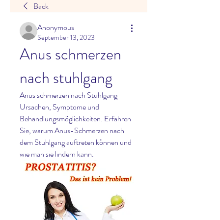
Back
Anonymous
September 13, 2023
Anus schmerzen 
nach stuhlgang
Anus schmerzen nach Stuhlgang - 
Ursachen, Symptome und 
Behandlungsmöglichkeiten. Erfahren 
Sie, warum Anus-Schmerzen nach 
dem Stuhlgang auftreten können und 
wie man sie lindern kann.