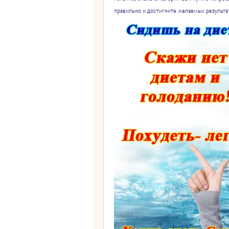
правильно и достигните желаемых результат