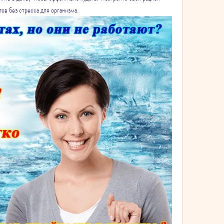
ов без стресса для организма.