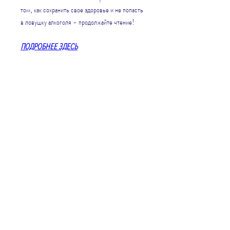
том, как сохранить свое здоровье и не попасть 
в ловушку алкоголя - продолжайте чтение!
ПОДРОБНЕЕ ЗДЕСЬ