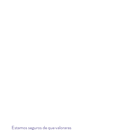
Estamos seguros de que valoraras 