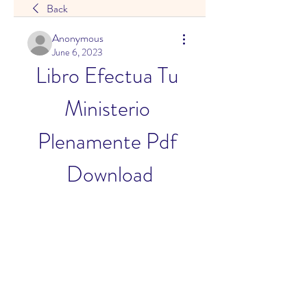
Back
Anonymous
June 6, 2023
Libro Efectua Tu 
Ministerio 
Plenamente Pdf 
Download