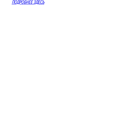
ПОДРОБНЕЕ ЗДЕСЬ