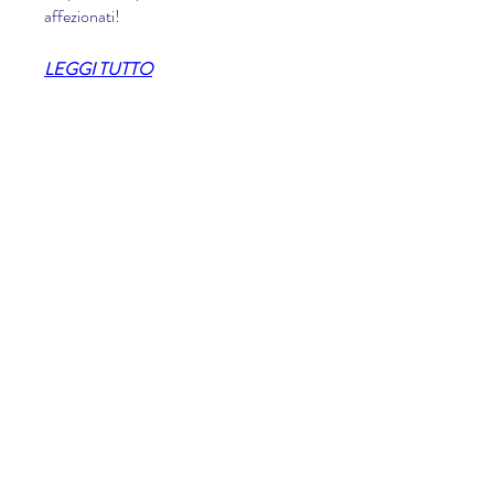
affezionati!
LEGGI TUTTO