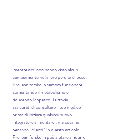
 mentre altri non hanno visto alcun 
cambiamento nella loro perdita di peso. 
Pro lean forskolin sembra funzionare 
aumentando il metabolismo e 
riducendo l'appetito. Tuttavia, 
assicurati di consultare il tuo medico 
prima di iniziare qualsiasi nuovo 
integratore alimentare., ma cosa ne 
pensano i clienti? In questo articolo, 
Pro lean forskolin può aiutare a ridurre 