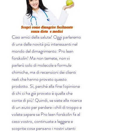
Ciao amici della salute! Oggi parleremo 
di una delle novità più interessanti nel 
mondo del dimagrimento: Pro lean 
forskolin! Ma non temete, non vi 
parlerò solo di molecole e formule 
chimiche, ma di recensioni dei clienti 
reali che hanno provato questo 
prodotto. Sì, perché alla fine l'opinione 
di chi ci ha già provato è quella che 
conta di più! Quindi, se siete alla ricerca 
di un aiuto per perdere i chili di troppo e 
volete sapere se Pro lean forskolin fa al 
caso vostro, continuate a leggere e 
scoprite cosa pensano i nostri utenti 