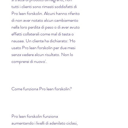
tutti i clienti sono rimasti soddisfatti di 
Pro lean forskolin. Alcuni hanno riferito 
di non aver notato alcun cambiamento 
nella loro perdita di peso o di aver avuto 
effetti collaterali come mal di testa o 
nausea. Un cliente ha dichiarato: 'Ho 
usato Pro lean forskolin per due mesi 
senza vedere alcun risultato. Non lo 
comprerei di nuovo'.
Come funziona Pro lean forskolin?
Pro lean forskolin funziona 
aumentando i livelli di adenilato ciclasi, 