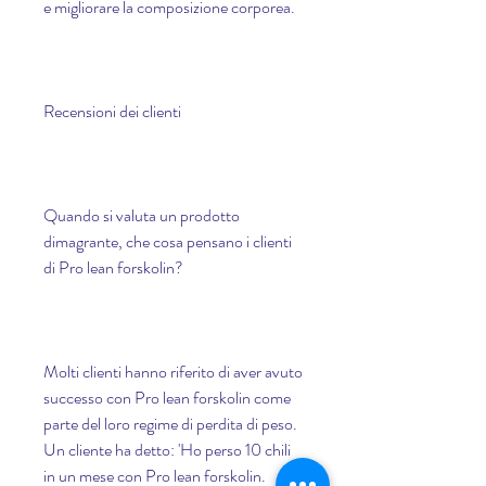
e migliorare la composizione corporea.
Recensioni dei clienti
Quando si valuta un prodotto 
dimagrante, che cosa pensano i clienti 
di Pro lean forskolin?
Molti clienti hanno riferito di aver avuto 
successo con Pro lean forskolin come 
parte del loro regime di perdita di peso. 
Un cliente ha detto: 'Ho perso 10 chili 
in un mese con Pro lean forskolin. 