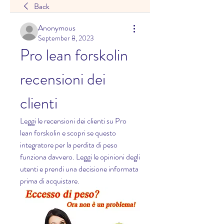
Back
Anonymous
September 8, 2023
Pro lean forskolin 
recensioni dei 
clienti
Leggi le recensioni dei clienti su Pro 
lean forskolin e scopri se questo 
integratore per la perdita di peso 
funziona davvero. Leggi le opinioni degli 
utenti e prendi una decisione informata 
prima di acquistare.