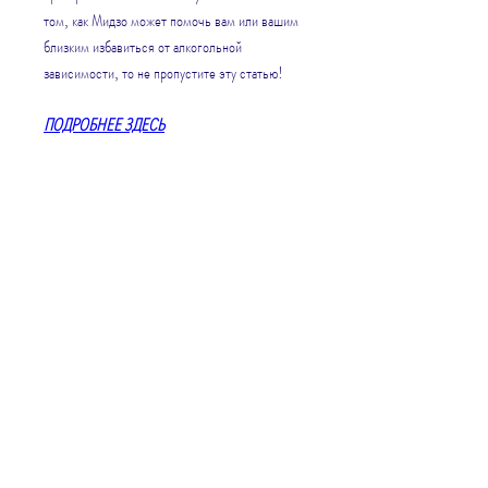
том, как Мидзо может помочь вам или вашим 
близким избавиться от алкогольной 
зависимости, то не пропустите эту статью!
ПОДРОБНЕЕ ЗДЕСЬ