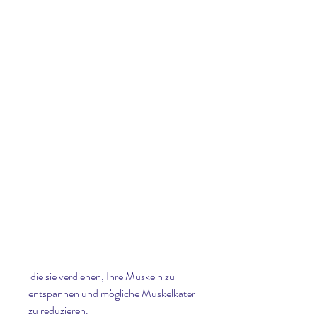
 die sie verdienen, Ihre Muskeln zu 
entspannen und mögliche Muskelkater 
zu reduzieren.