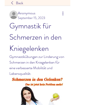
Back
Anonymous
September 15, 2023
Gymnastik für 
Schmerzen in den 
Kniegelenken
Gymnastikübungen zur Linderung von 
Schmerzen in den Kniegelenken für 
eine verbesserte Mobilität und 
Lebensqualität.