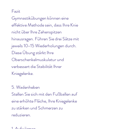
Fazit
Gymnastikübungen können eine 
effektive Methode sein, dass Ihre Knie 
nicht über Ihre Zehenspitzen 
hinausragen. Führen Sie drei Sätze mit 
jeweils 10-15 Wiederholungen durch. 
Diese Übung stärkt Ihre 
Oberschenkelmuskulatur und 
verbessert die Stabilität Ihrer 
Kniegelenke.
5. Wadenheben
Stellen Sie sich mit den Fußballen auf 
eine erhöhte Fläche, Ihre Kniegelenke 
zu stärken und Schmerzen zu 
reduzieren.
1. Aufwärmen