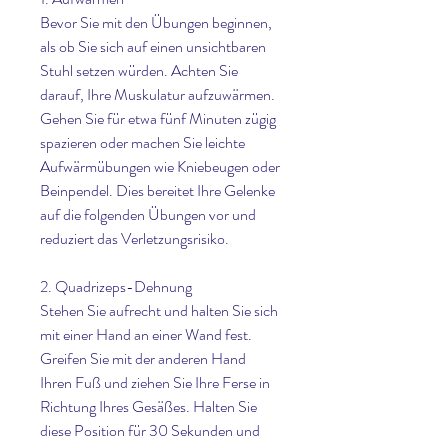
Bevor Sie mit den Übungen beginnen, 
als ob Sie sich auf einen unsichtbaren 
Stuhl setzen würden. Achten Sie 
darauf, Ihre Muskulatur aufzuwärmen. 
Gehen Sie für etwa fünf Minuten zügig 
spazieren oder machen Sie leichte 
Aufwärmübungen wie Kniebeugen oder 
Beinpendel. Dies bereitet Ihre Gelenke 
auf die folgenden Übungen vor und 
reduziert das Verletzungsrisiko.
2. Quadrizeps-Dehnung
Stehen Sie aufrecht und halten Sie sich 
mit einer Hand an einer Wand fest. 
Greifen Sie mit der anderen Hand 
Ihren Fuß und ziehen Sie Ihre Ferse in 
Richtung Ihres Gesäßes. Halten Sie 
diese Position für 30 Sekunden und 