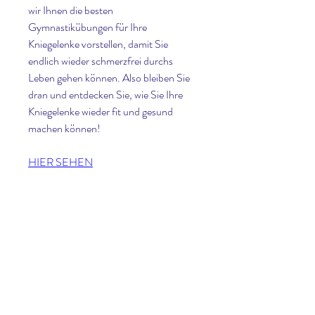
wir Ihnen die besten 
Gymnastikübungen für Ihre 
Kniegelenke vorstellen, damit Sie 
endlich wieder schmerzfrei durchs 
Leben gehen können. Also bleiben Sie 
dran und entdecken Sie, wie Sie Ihre 
Kniegelenke wieder fit und gesund 
machen können!
HIER SEHEN