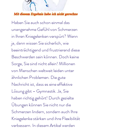
Haben Sie auch schon einmal das 
unangenehme Gefühl von Schmerzen 
in Ihren Kniegelenken verspürt? Wenn 
ja, dann wissen Sie sicherlich, wie 
beeinträchtigend und frustrierend diese 
Beschwerden sein können. Doch keine 
Sorge, Sie sind nicht allein! Millionen 
von Menschen weltweit leiden unter 
ähnlichen Problemen. Die gute 
Nachricht ist, dass es eine effektive 
Lösung gibt – Gymnastik. Ja, Sie 
haben richtig gehört! Durch gezielte 
Übungen können Sie nicht nur die 
Schmerzen lindern, sondern auch Ihre 
Kniegelenke stärken und ihre Flexibilität 
verbessern. In diesem Artikel werden 