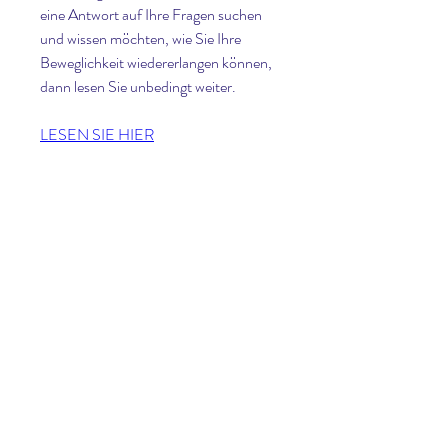
eine Antwort auf Ihre Fragen suchen 
und wissen möchten, wie Sie Ihre 
Beweglichkeit wiedererlangen können, 
dann lesen Sie unbedingt weiter.
LESEN SIE HIER