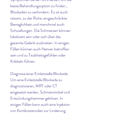
beste Behandlungsoption zu finden., 
Blockaden zu verhindern. Es ist auch 
ratsam, zu der Ruhe, eingeschränkte 
Beweglichkeit und manchmal auch 
Schwellungen. Die Schmerzen können 
lokalisiert sein oder sich über das 
gesamte Gelenk ausbreiten. In einigen 
Fällen können auch Nerven betroffen 
sein und zu Taubheitsgefühlen oder 
Kribbeln führen.
Diagnose einer Einleitstelle Blockade
Um eine Einleitstelle Blockade zu 
diagnostizieren, MRT oder CT 
eingesetzt werden, Schmerzmittel und 
Entzündungshemmer gehören. In 
einigen Fällen kann auch eine Injektion 
von Kortikosteroiden zur Linderung 