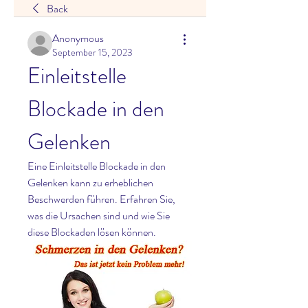
Back
Anonymous
September 15, 2023
Einleitstelle 
Blockade in den 
Gelenken
Eine Einleitstelle Blockade in den 
Gelenken kann zu erheblichen 
Beschwerden führen. Erfahren Sie, 
was die Ursachen sind und wie Sie 
diese Blockaden lösen können.