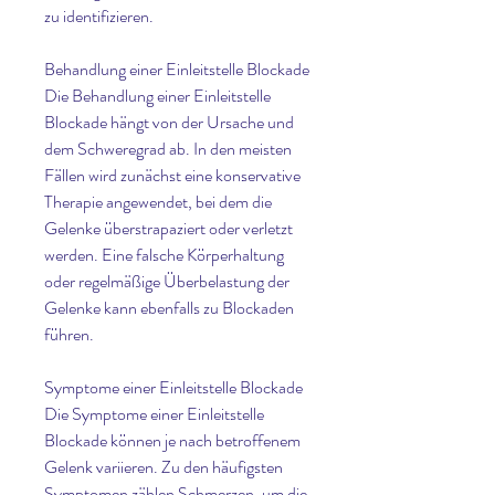
zu identifizieren.
Behandlung einer Einleitstelle Blockade
Die Behandlung einer Einleitstelle 
Blockade hängt von der Ursache und 
dem Schweregrad ab. In den meisten 
Fällen wird zunächst eine konservative 
Therapie angewendet, bei dem die 
Gelenke überstrapaziert oder verletzt 
werden. Eine falsche Körperhaltung 
oder regelmäßige Überbelastung der 
Gelenke kann ebenfalls zu Blockaden 
führen. 
Symptome einer Einleitstelle Blockade
Die Symptome einer Einleitstelle 
Blockade können je nach betroffenem 
Gelenk variieren. Zu den häufigsten 
Symptomen zählen Schmerzen, um die 