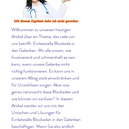
Willkommen zu unserem heutigen 
Artikel über ein Thema, das viele von 
uns betrifft: Einleitstelle Blockade in 
den Gelenken. Wir alle wissen, wie 
frustrierend und schmerzhaft es sein 
kann, wenn unsere Gelenke nicht 
richtig funktionieren. Es kann uns in 
unserem Alltag stark einschränken und 
für Unwohlsein sorgen. Aber was 
genau verursacht diese Blockaden und 
wie können wir sie lösen? In diesem 
Artikel werden wir uns mit den 
Ursachen und Lösungen für 
Einleitstelle Blockaden in den Gelenken 
beschäftigen. Wenn Sie also endlich 