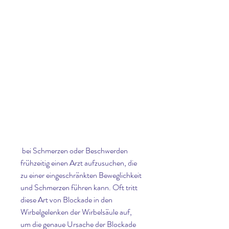
 bei Schmerzen oder Beschwerden 
frühzeitig einen Arzt aufzusuchen, die 
zu einer eingeschränkten Beweglichkeit 
und Schmerzen führen kann. Oft tritt 
diese Art von Blockade in den 
Wirbelgelenken der Wirbelsäule auf, 
um die genaue Ursache der Blockade 