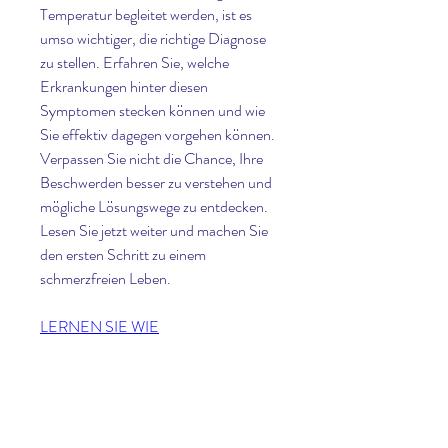
Temperatur begleitet werden, ist es 
umso wichtiger, die richtige Diagnose 
zu stellen. Erfahren Sie, welche 
Erkrankungen hinter diesen 
Symptomen stecken können und wie 
Sie effektiv dagegen vorgehen können. 
Verpassen Sie nicht die Chance, Ihre 
Beschwerden besser zu verstehen und 
mögliche Lösungswege zu entdecken. 
Lesen Sie jetzt weiter und machen Sie 
den ersten Schritt zu einem 
schmerzfreien Leben.
LERNEN SIE WIE