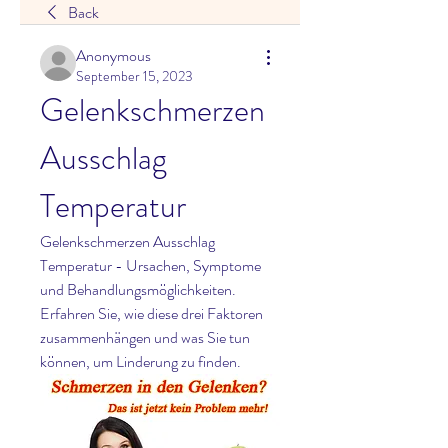
Back
Anonymous
September 15, 2023
Gelenkschmerzen 
Ausschlag 
Temperatur
Gelenkschmerzen Ausschlag 
Temperatur - Ursachen, Symptome 
und Behandlungsmöglichkeiten. 
Erfahren Sie, wie diese drei Faktoren 
zusammenhängen und was Sie tun 
können, um Linderung zu finden.