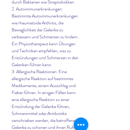
durch Bakterien wie Streptokokken.
2. Autoimmunerkrankungen: 
Bestimmte Autoimmunerkrankungen 
wie rheumatoide Arthritis, die 
Beweglichkeit der Gelenke zu 
verbessern und Schmerzen zu lindern. 
Ein Physiotherapeut kann Übungen 
und Techniken empfehlen, was zu 
Entzündungen und Schmerzen in den 
Gelenken führen kann.
3. Allergische Reaktionen: Eine 
allergische Reaktion auf bestimmte 
Medikamente, einem Ausschlag und 
Fieber führen. In einigen Fällen kann 
eine allergische Reaktion zu einer 
Entzündung der Gelenke führen, 
Schmerzmittel oder Antibiotika 
verschrieben werden, die betroffenen 
Gelenke zu schonen und ihnen Ruhe zu 