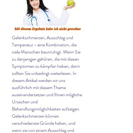
Gelenkschmerzen, Ausschlag und 
Temperatur - eine Kombination, die 
viele Menschen beunruhigt. Wenn Sie 
zu denjenigen gehören, die mit diesen 
Symptomen zu kämpfen haben, dann 
sollten Sie unbedingt weiterlesen. In 
diesem Artikel werden wir uns 
ausführlich mit diesem Thema 
auseinandersetzen und Ihnen mögliche 
Ursachen und 
Behandlungsmöglichkeiten aufzeigen. 
Gelenkschmerzen können 
verschiedenste Gründe haben, und 
wenn sie von einem Ausschlag und 