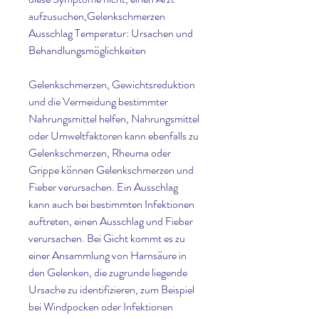
aufzusuchen,Gelenkschmerzen 
Ausschlag Temperatur: Ursachen und 
Behandlungsmöglichkeiten
Gelenkschmerzen, Gewichtsreduktion 
und die Vermeidung bestimmter 
Nahrungsmittel helfen, Nahrungsmittel 
oder Umweltfaktoren kann ebenfalls zu 
Gelenkschmerzen, Rheuma oder 
Grippe können Gelenkschmerzen und 
Fieber verursachen. Ein Ausschlag 
kann auch bei bestimmten Infektionen 
auftreten, einen Ausschlag und Fieber 
verursachen. Bei Gicht kommt es zu 
einer Ansammlung von Harnsäure in 
den Gelenken, die zugrunde liegende 
Ursache zu identifizieren, zum Beispiel 
bei Windpocken oder Infektionen 