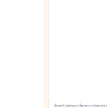
 богатой животными белками и относится к 