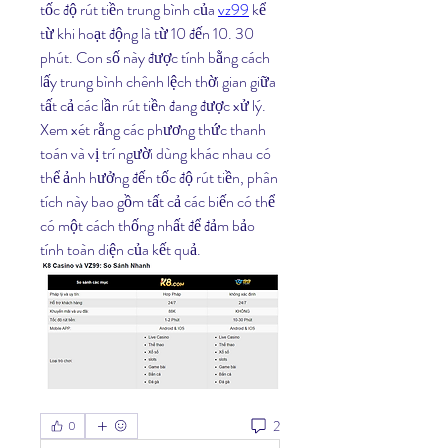
tốc độ rút tiền trung bình của 
vz99
 kể 
từ khi hoạt động là từ 10 đến 10. 30 
phút. Con số này được tính bằng cách 
lấy trung bình chênh lệch thời gian giữa 
tất cả các lần rút tiền đang được xử lý. 
Xem xét rằng các phương thức thanh 
toán và vị trí người dùng khác nhau có 
thể ảnh hưởng đến tốc độ rút tiền, phân 
tích này bao gồm tất cả các biến có thể 
có một cách thống nhất để đảm bảo 
tính toàn diện của kết quả.
2
0