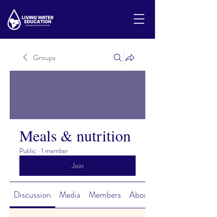
Groups
Meals & nutrition
Public
·
1 member
Join
Discussion
Media
Members
About