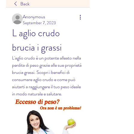
Back
Anonymous
September 7, 2023
L aglio crudo 
brucia i grassi
L'aglio crudo è un potente alleato nella 
perdita di peso grazie alle sue proprietà 
brucia grassi. Scopri i benefici di 
consumare aglio crudo e come può 
aiutarti a raggiungere il tuo peso ideale 
in modo naturale e salutare.