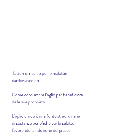
 fattori di rischio per le malattie 
cardiovascolari.
Come consumare l’aglio per beneficiare 
delle sue proprietà
L’aglio crudo è una fonte straordinaria 
di sostanze benefiche per la salute, 
favorendo la riduzione del grasso 