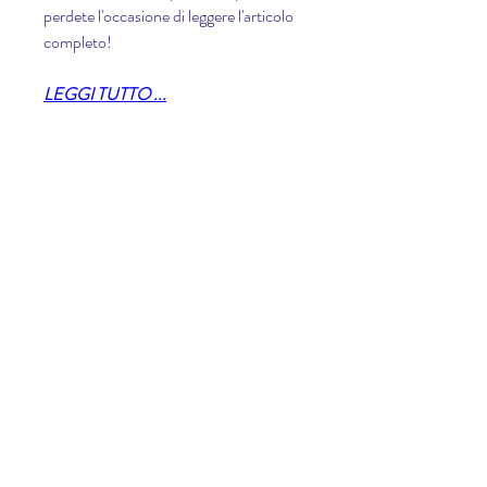
perdete l'occasione di leggere l'articolo 
completo!
LEGGI TUTTO ...