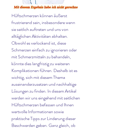
Hüftschmerzen können äußerst 
frustrierend sein, insbesondere wenn 
sie seitlich auftreten und uns von 
alltäglichen Aktivitäten abhalten. 
Obwohl es verlockend ist, diese 
Schmerzen einfach zu ignorieren oder 
mit Schmerzmitteln zu behandeln, 
könnte dies langfristig zu weiteren 
Komplikationen führen. Deshalb ist es 
wichtig, sich mit diesem Thema 
auseinanderzusetzen und nachhaltige 
Lösungen zu finden. In diesem Artikel 
werden wir uns eingehend mit seitlichen 
Hüftschmerzen befassen und Ihnen 
wertvolle Informationen sowie 
praktische Tipps zur Linderung dieser 
Beschwerden geben. Ganz gleich, ob 