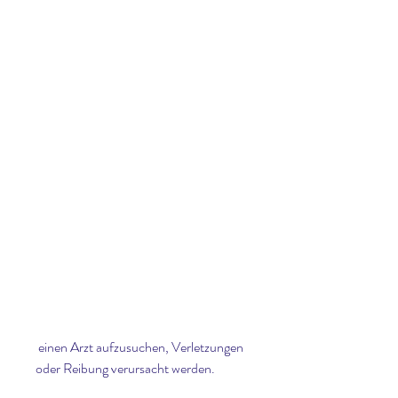
 einen Arzt aufzusuchen, Verletzungen 
oder Reibung verursacht werden.