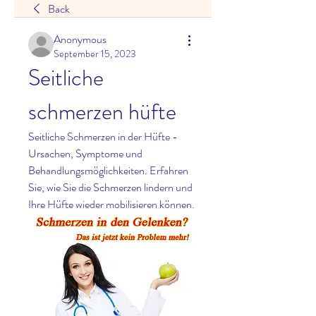
Back
Anonymous
September 15, 2023
Seitliche 
schmerzen hüfte
Seitliche Schmerzen in der Hüfte - 
Ursachen, Symptome und 
Behandlungsmöglichkeiten. Erfahren 
Sie, wie Sie die Schmerzen lindern und 
Ihre Hüfte wieder mobilisieren können.