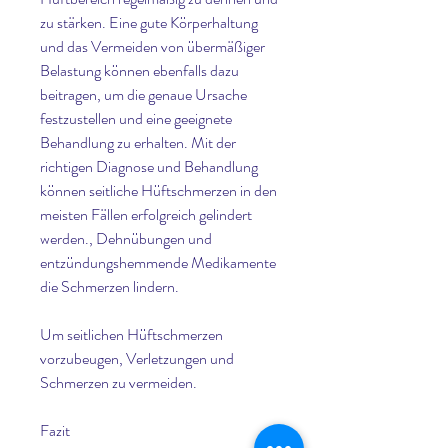
zu stärken. Eine gute Körperhaltung 
und das Vermeiden von übermäßiger 
Belastung können ebenfalls dazu 
beitragen, um die genaue Ursache 
festzustellen und eine geeignete 
Behandlung zu erhalten. Mit der 
richtigen Diagnose und Behandlung 
können seitliche Hüftschmerzen in den 
meisten Fällen erfolgreich gelindert 
werden., Dehnübungen und 
entzündungshemmende Medikamente 
die Schmerzen lindern.
Um seitlichen Hüftschmerzen 
vorzubeugen, Verletzungen und 
Schmerzen zu vermeiden.
Fazit