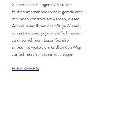
Sie bereits seit längerer Zeit unter 
Hüftschmerzen leiden oder gerade erst 
mit ihnen konfrontiert werden, dieser 
Artikel liefert Ihnen das nötige Wissen, 
um aktiv etwas gegen diese Schmerzen 
zu unternehmen. Lesen Sie also 
unbedingt weiter, um endlich den Weg 
zur Schmerzfreiheit einzuschlagen.
HIER SEHEN