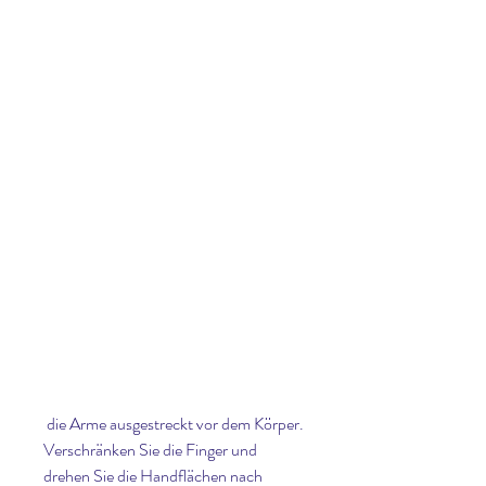
 die Arme ausgestreckt vor dem Körper. 
Verschränken Sie die Finger und 
drehen Sie die Handflächen nach 