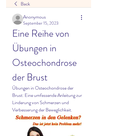
Back
Anonymous
September 15, 2023
Eine Reihe von 
Übungen in 
Osteochondrose 
der Brust
Übungen in Osteochondrose der 
Brust: Eine umfassende Anleitung zur 
Linderung von Schmerzen und 
Verbesserung der Beweglichkeit.