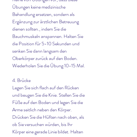
Übungen keine medizinische 
Behandlung ersetzen, sondern als 
Ergänzung zur ärztlichen Betreuung 
dienen sollten., indem Sie die 
Bauchmuskeln anspannen. Halten Sie 
die Position für 5-10 Sekunden und 
senken Sie dann langsam den 
Oberkörper zurück auf den Boden. 
Wiederholen Sie die Übung 10-15 Mal.
4. Brücke
Legen Sie sich flach auf den Rücken 
und beugen Sie die Knie. Stellen Sie die 
Füße auf den Boden und legen Sie die 
Arme seitlich neben den Körper. 
Drücken Sie die Hüften nach oben, als 
ob Sie versuchen würden, bis Ihr 
Körper eine gerade Linie bildet. Halten 