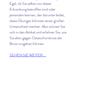
Egal, ob Sie selbst von dieser 
Erkrankung betroffen sind oder 
jemanden kennen, der darunter leidet, 
diese Übungen könnten einen großen 
Unterschied machen. Also stürzen Sie 
sich in den Artikel und erfahren Sie, wie 
Sie aktiv gegen Osteochondrose der 
Brust vorgehen können.
SEHEN SIE WEITER ...