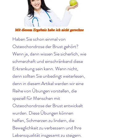
Haben Sie schon einmal von 
Osteochondrose der Brust gehört? 
Wenn ja, dann wissen Sie sicherlich, wie 
schmerzhaft und einschränkend diese 
Erkrankung sein kann. Wenn nicht, 
dann sollten Sie unbedingt weiterlesen, 
denn in diesem Artikel werden wir eine 
Reihe von Übungen vorstellen, die 
speziell für Menschen mit 
Osteochondrose der Brust entwickelt 
wurden. Diese Übungen können 
helfen, Schmerzen zu lindern, die 
Beweglichkeit zu verbessern und Ihre 
Lebensqualität insgesamt zu steigern. 