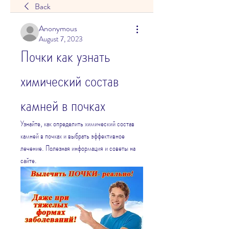
Back
Anonymous
August 7, 2023
Почки как узнать 
химический состав 
камней в почках
Узнайте, как определить химический состав 
камней в почках и выбрать эффективное 
лечение. Полезная информация и советы на 
сайте.