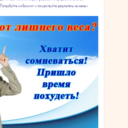
Попробуйте кикбоксинг и почувствуйте результаты на своем 