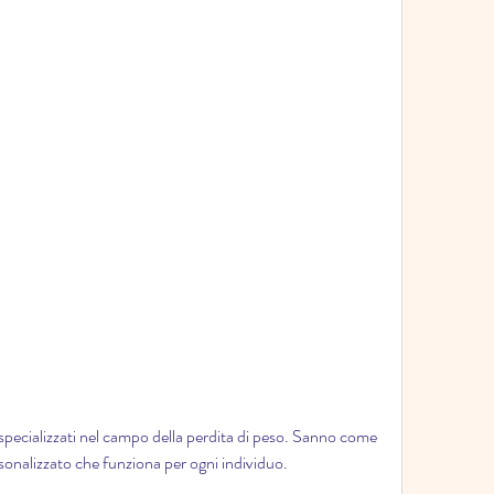
rsonalizzato che funziona per ogni individuo.