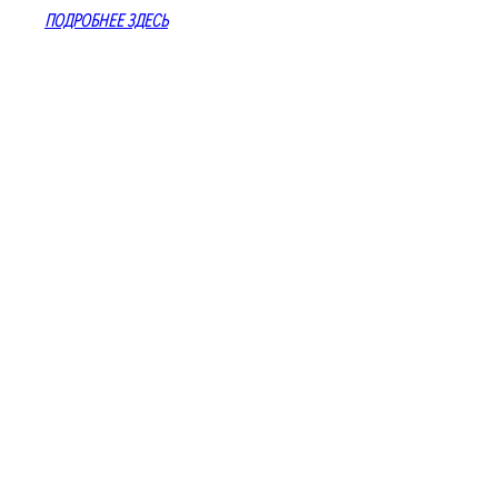
ПОДРОБНЕЕ ЗДЕСЬ