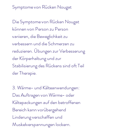
Symptome von Rücken Nougat
Die Symptome von Rücken Nougat 
können von Person zu Person 
variieren, die Beweglichkeit zu 
verbessern und die Schmerzen zu 
reduzieren. Übungen zur Verbesserung 
der Körperhaltung und zur 
Stabilisierung des Rückens sind oft Teil 
der Therapie.
3. Wärme- und Kälteanwendungen: 
Das Auftragen von Wärme- oder 
Kältepackungen auf den betroffenen 
Bereich kann vorübergehend 
Linderung verschaffen und 
Muskelverspannungen lockern.