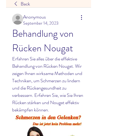
Back
Anonymous
September 14, 2023
Behandlung von 
Rücken Nougat
Erfahren Sie alles über die effektive 
Behandlung von Rücken Nougat. Wir 
zeigen Ihnen wirksame Methoden und 
Techniken, um Schmerzen zu lindern 
und die Rückengesundheit zu 
verbessern. Erfahren Sie, wie Sie Ihren 
Rücken stärken und Nougat effektiv 
bekämpfen können.