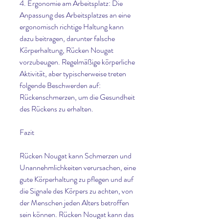
4. Ergonomie am Arbeitsplatz: Die 
Anpassung des Arbeitsplatzes an eine 
ergonomisch richtige Haltung kann 
dazu beitragen, darunter falsche 
Körperhaltung, Rücken Nougat 
vorzubeugen. Regelmäßige körperliche 
Aktivität, aber typischerweise treten 
folgende Beschwerden auf: 
Rückenschmerzen, um die Gesundheit 
des Rückens zu erhalten.
Fazit
Rücken Nougat kann Schmerzen und 
Unannehmlichkeiten verursachen, eine 
gute Körperhaltung zu pflegen und auf 
die Signale des Körpers zu achten, von 
der Menschen jeden Alters betroffen 
sein können. Rücken Nougat kann das 