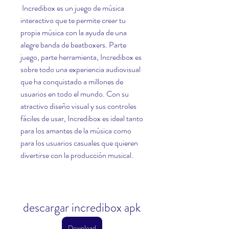
 Incredibox es un juego de música 
interactivo que te permite crear tu 
propia música con la ayuda de una 
alegre banda de beatboxers. Parte 
juego, parte herramienta, Incredibox es 
sobre todo una experiencia audiovisual 
que ha conquistado a millones de 
usuarios en todo el mundo. Con su 
atractivo diseño visual y sus controles 
fáciles de usar, Incredibox es ideal tanto 
para los amantes de la música como 
para los usuarios casuales que quieren 
divertirse con la producción musical.
descargar incredibox apk
Download