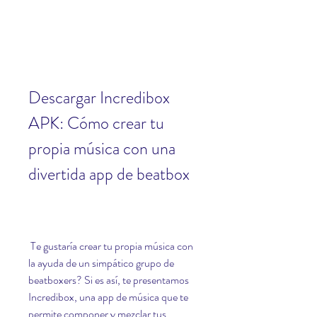
Descargar Incredibox 
APK: Cómo crear tu 
propia música con una 
divertida app de beatbox
 Te gustaría crear tu propia música con 
la ayuda de un simpático grupo de 
beatboxers? Si es así, te presentamos 
Incredibox, una app de música que te 
permite componer y mezclar tus 