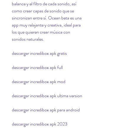
balance y el filtro de cada sonido, así 
como crear capas de sonido que se 
sincronizan entre sí. Ocean beta es una 
app muy relajante y creativa, ideal para 
los que quieren crear música con 
sonidos naturales.
descargar incredibox apk gratis
descargar incredibox apk full
descargar incredibox apk mod
descargar incredibox apk ultima version
descargar incredibox apk para android
descargar incredibox apk 2023