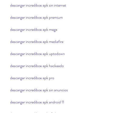
descargar incredibox apk sin internet
descargar incredibox apk premium
descargar incredibox apk mega
descargar incredibox apk mediafire
descargar incredibox apk uptodown
descargar incredibox apk hackeado
descargar incredibox apk pro
descargar incredibox apk sin anuncios
descargar incredibox apk android 11