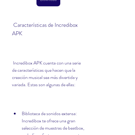
 Características de Incredibox 
APK
 Incredibox APK cuenta con una serie 
de características que hacen que la 
creación musical sea más divertida y 
variada. Estas son algunas de ellas:
Biblioteca de sonidos extensa: 
Incredibox te ofrece una gran 
selección de muestras de beatbox, 