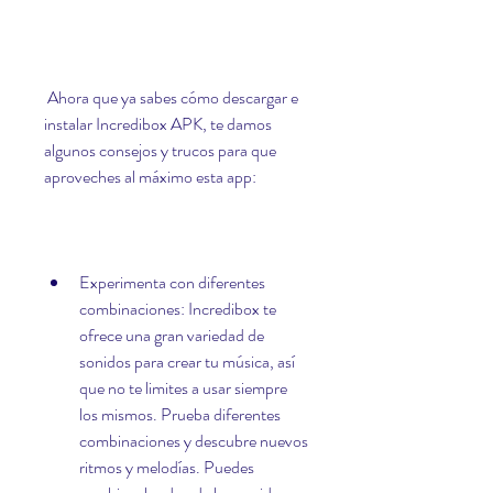
 Ahora que ya sabes cómo descargar e 
instalar Incredibox APK, te damos 
algunos consejos y trucos para que 
aproveches al máximo esta app:
Experimenta con diferentes 
combinaciones: Incredibox te 
ofrece una gran variedad de 
sonidos para crear tu música, así 
que no te limites a usar siempre 
los mismos. Prueba diferentes 
combinaciones y descubre nuevos 
ritmos y melodías. Puedes 