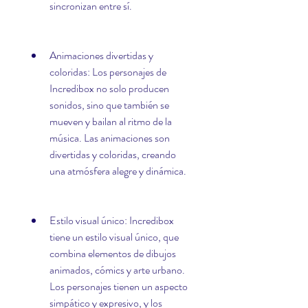
sincronizan entre sí.
Animaciones divertidas y 
coloridas: Los personajes de 
Incredibox no solo producen 
sonidos, sino que también se 
mueven y bailan al ritmo de la 
música. Las animaciones son 
divertidas y coloridas, creando 
una atmósfera alegre y dinámica.
Estilo visual único: Incredibox 
tiene un estilo visual único, que 
combina elementos de dibujos 
animados, cómics y arte urbano. 
Los personajes tienen un aspecto 
simpático y expresivo, y los 