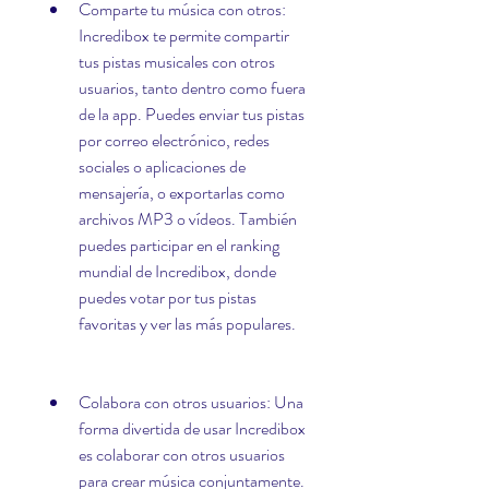
Comparte tu música con otros: 
Incredibox te permite compartir 
tus pistas musicales con otros 
usuarios, tanto dentro como fuera 
de la app. Puedes enviar tus pistas 
por correo electrónico, redes 
sociales o aplicaciones de 
mensajería, o exportarlas como 
archivos MP3 o vídeos. También 
puedes participar en el ranking 
mundial de Incredibox, donde 
puedes votar por tus pistas 
favoritas y ver las más populares.
Colabora con otros usuarios: Una 
forma divertida de usar Incredibox 
es colaborar con otros usuarios 
para crear música conjuntamente. 