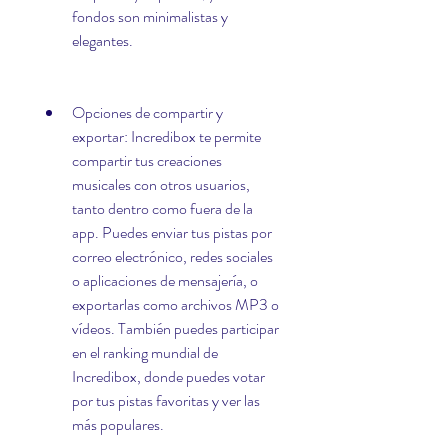
fondos son minimalistas y 
elegantes.
Opciones de compartir y 
exportar: Incredibox te permite 
compartir tus creaciones 
musicales con otros usuarios, 
tanto dentro como fuera de la 
app. Puedes enviar tus pistas por 
correo electrónico, redes sociales 
o aplicaciones de mensajería, o 
exportarlas como archivos MP3 o 
vídeos. También puedes participar 
en el ranking mundial de 
Incredibox, donde puedes votar 
por tus pistas favoritas y ver las 
más populares.