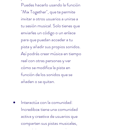
Puedes hacerlo usando la función 
"Mix Together", que te permite 
invitar a otros usuarios a unirse a 
tu sesión musical. Solo tienes que 
enviarles un código o un enlace 
para que puedan acceder a tu 
pista y añadir sus propios sonidos. 
Así podrás crear música en tiempo 
real con otras personas y ver 
cómo se modifica la pista en 
función de los sonidos que se 
añaden o se quitan.
Interactúa con la comunidad: 
Incredibox tiene una comunidad 
activa y creativa de usuarios que 
comparten sus pistas musicales, 