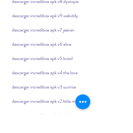
descargar incredibox apk v8 dystopia
descargar incredibox apk v9 wekiddy
descargar incredibox apk v7 jeevan
descargar incredibox apk v6 alive
descargar incredibox apk v5 brazil
descargar incredibox apk v4 the love
descargar incredibox apk v3 sunrise
descargar incredibox apk v2 little miss
descargar incredibox apk v1 alpha
descargar incredibox apk v0.5.4