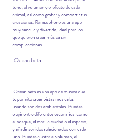
tono, el volumen y el efecto de cada 
animal, así como grabar y compartir tus 
creaciones. Ramsophone es una app 
muy sencilla y divertida, ideal para los 
que quieren crear música sin 
complicaciones.
 Ocean beta
 Ocean beta es una app de música que 
te permite crear pistas musicales 
usando sonidos ambientales. Puedes 
elegir entre diferentes escenarios, como 
el bosque, el mar, la ciudad o el espacio, 
y añadir sonidos relacionados con cada 
uno. Puedes ajustar el volumen, el 