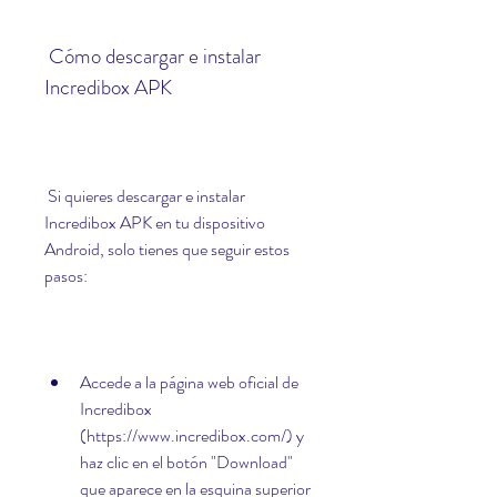
 Cómo descargar e instalar 
Incredibox APK
 Si quieres descargar e instalar 
Incredibox APK en tu dispositivo 
Android, solo tienes que seguir estos 
pasos:
Accede a la página web oficial de 
Incredibox 
(https://www.incredibox.com/) y 
haz clic en el botón "Download" 
que aparece en la esquina superior 