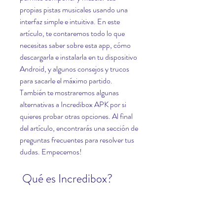
propias pistas musicales usando una 
interfaz simple e intuitiva. En este 
artículo, te contaremos todo lo que 
necesitas saber sobre esta app, cómo 
descargarla e instalarla en tu dispositivo 
Android, y algunos consejos y trucos 
para sacarle el máximo partido. 
También te mostraremos algunas 
alternativas a Incredibox APK por si 
quieres probar otras opciones. Al final 
del artículo, encontrarás una sección de 
preguntas frecuentes para resolver tus 
dudas. Empecemos!
 Qué es Incredibox?