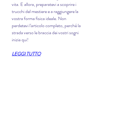
vita. E allora, preparatevi a scoprire i 
trucchi del mestiere e a raggiungere la 
vostra forma fisica ideale. Non 
perdetevi l'articolo completo, perché la 
strada verso le braccia dei vostri sogni 
inizia qui!
LEGGI TUTTO