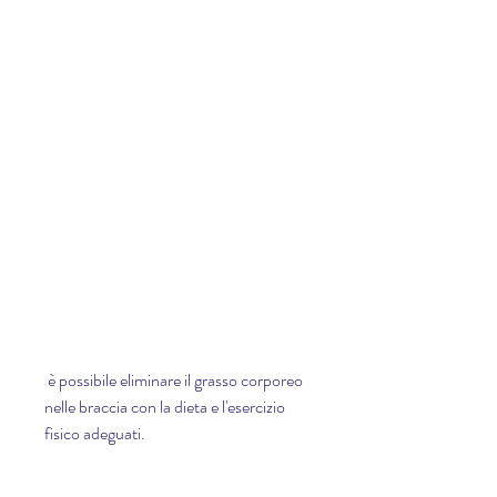
 è possibile eliminare il grasso corporeo 
nelle braccia con la dieta e l'esercizio 
fisico adeguati.