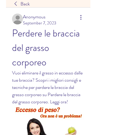
Back
Anonymous
September 7, 2023
Perdere le braccia 
del grasso 
corporeo
Vuoi eliminare il grasso in eccesso dalle 
tue braccia? Scopri i migliori consigli e 
tecniche per perdere le braccia del 
grasso corporeo su Perdere le braccia 
del grasso corporeo. Leggi ora!