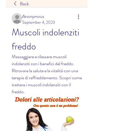
Back
Anonymous
September 4, 2023
Muscoli indolenziti 
freddo
Massaggiare e rilassare muscoli 
indolenziti con i benefici del freddo. 
Ritrovare la salute e la vitalità con una 
terapia di raffreddamento. Scopri come 
trattare i muscoli indolenziti con il 
freddo.