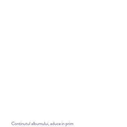
Continutul albumului, aduce in prim 